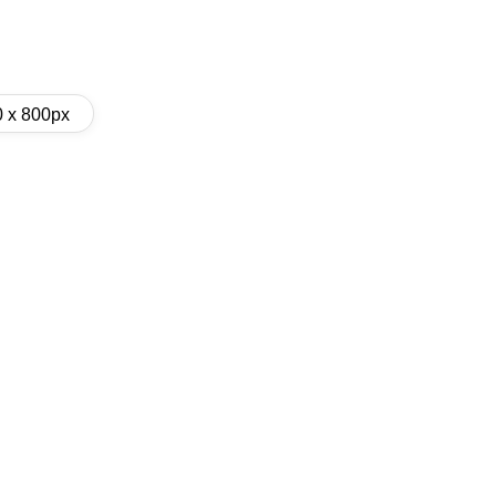
0 x 800px