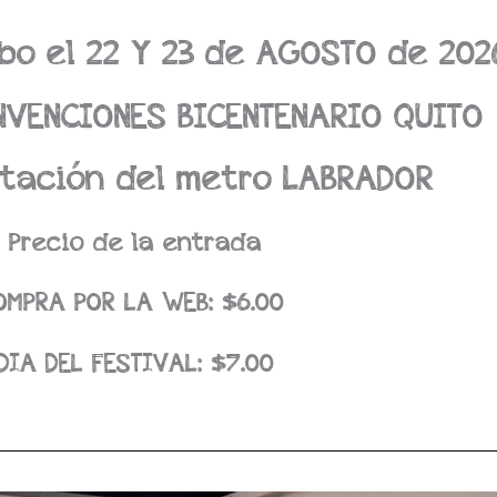
bo el 22 Y 23 de AGOSTO de 202
NVENCIONES BICENTENARIO QUITO
stación del metro LABRADOR
Precio de la entrada
OMPRA POR LA WEB: $6.00
DIA DEL FESTIVAL: $7.00