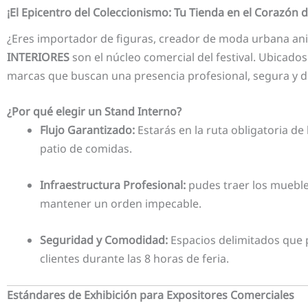
¡El Epicentro del Coleccionismo: Tu Tienda en el Corazón 
¿Eres importador de figuras, creador de moda urbana ani
INTERIORES
son el núcleo comercial del festival. Ubicado
marcas que buscan una presencia profesional, segura y de
¿Por qué elegir un Stand Interno?
Flujo Garantizado:
Estarás en la ruta obligatoria de
patio de comidas.
Infraestructura Profesional:
pudes traer los muebles
mantener un orden impecable.
Seguridad y Comodidad:
Espacios delimitados que 
clientes durante las 8 horas de feria.
Estándares de Exhibición para Expositores Comerciales