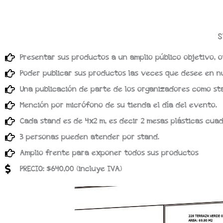
S
Presentar sus productos a un amplio público objetivo, o
Poder publicar sus productos las veces que desee en 
Una publicación de parte de los organizadores como st
Mención por micrófono de su tienda el día del evento.
Cada stand es de 4x2 m, es decir 2 mesas plásticas cuad
3 personas pueden atender por stand.
Amplio frente para exponer todos sus productos
PRECIO: $640,00 (incluye IVA)