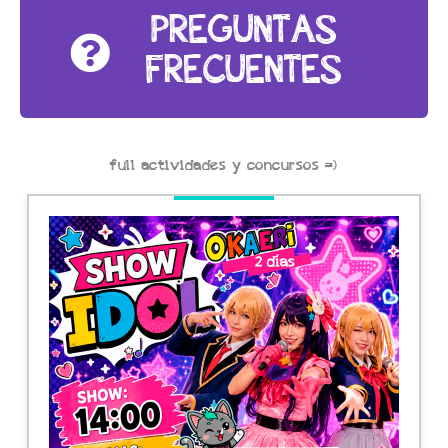
PREGUNTAS
FRECUENTES
full actividades y concursos =)