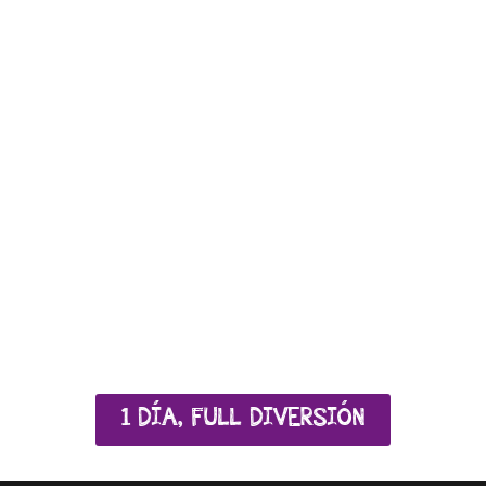
1 DÍA, FULL DIVERSIÓN