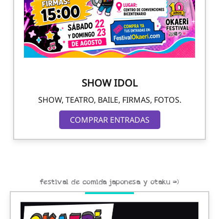
SHOW IDOL
SHOW, TEATRO, BAILE, FIRMAS, FOTOS.
COMPRAR ENTRADAS
festival de comida japonesa y otaku =)