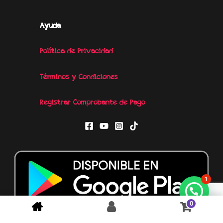
Ayuda
Política de Privacidad
Términos y Condiciones
Registrar Comprobante de Pago
1
0