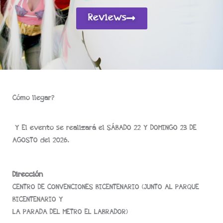
Reviews
Cómo llegar?
Y El evento se realizará el SÁBADO 22 Y DOMINGO 23 DE
AGOSTO del 2026.
Dirección
CENTRO DE CONVENCIONES BICENTENARIO (JUNTO AL PARQUE
BICENTENARIO Y
LA PARADA DEL METRO EL LABRADOR)