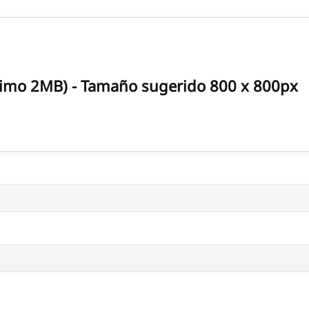
ximo 2MB) - Tamaño sugerido 800 x 800px