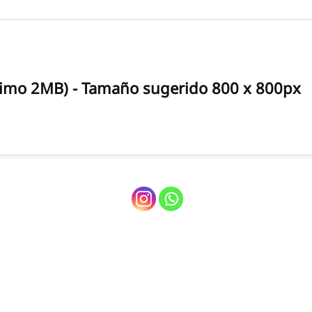
ximo 2MB) - Tamaño sugerido 800 x 800px