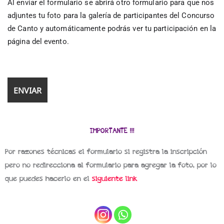
Al enviar el formulario se abrirá otro formulario para que nos
adjuntes tu foto para la galería de participantes del Concurso
de Canto y automáticamente podrás ver tu participación en la
página del evento.
IMPORTANTE !!!
Por razones técnicas el formulario si registra la inscripción
pero no redirecciona al formulario para agregar la foto, por lo
que puedes hacerlo en el
siguiente link