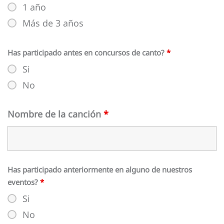
1 año
Más de 3 años
Has participado antes en concursos de canto?
*
Si
No
Nombre de la canción
*
Has participado anteriormente en alguno de nuestros
eventos?
*
Si
No