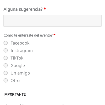
Alguna sugerencia?
*
Cómo te enteraste del evento?
*
Facebook
Instragram
TikTok
Google
Un amigo
Otro
IMPORTANTE