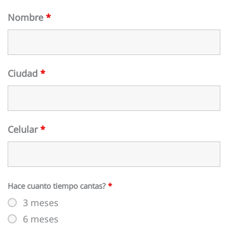
Nombre
*
Ciudad
*
Celular
*
Hace cuanto tiempo cantas?
*
3 meses
6 meses