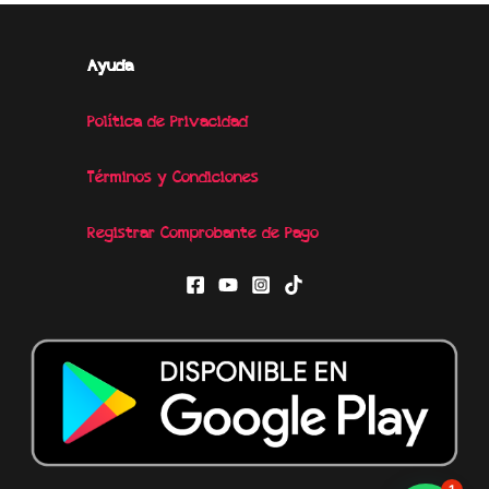
Ayuda
Política de Privacidad
Términos y Condiciones
Registrar Comprobante de Pago